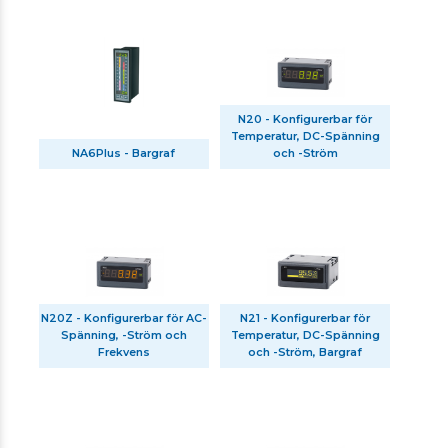
N20 - Konfigurerbar för
Temperatur, DC-Spänning
NA6Plus - Bargraf
och -Ström
N20Z - Konfigurerbar för AC-
N21 - Konfigurerbar för
Spänning, -Ström och
Temperatur, DC-Spänning
Frekvens
och -Ström, Bargraf