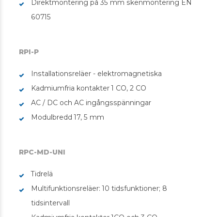
Direktmontering på 35 mm skenmontering EN
60715
RPI-P
Installationsreläer - elektromagnetiska
Kadmiumfria kontakter 1 CO, 2 CO
AC / DC och AC ingångsspänningar
Modulbredd 17, 5 mm
RPC-MD-UNI
Tidrelä
Multifunktionsreläer: 10 tidsfunktioner; 8
tidsintervall