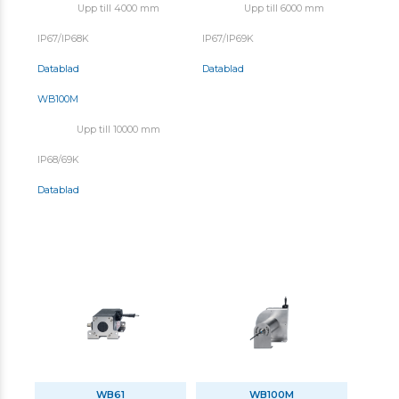
Upp till 4000 mm
Upp till 6000 mm
IP67/IP68K
IP67/IP69K
Datablad
Datablad
WB100M
Upp till 10000 mm
IP68/69K
Datablad
WB61
WB100M