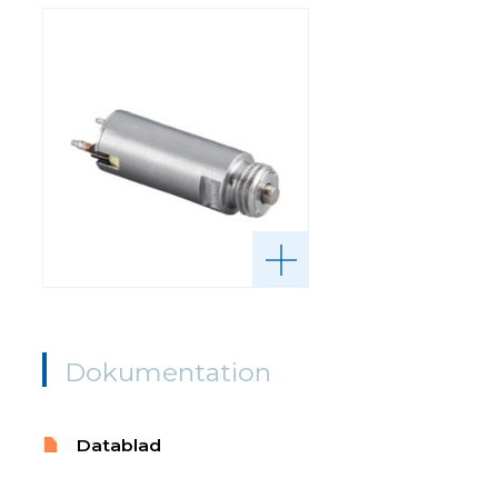
Dokumentation
Datablad