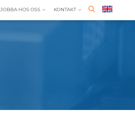
JOBBA HOS OSS
KONTAKT