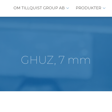
OM TILLQUIST GROUP AB
PRODUKTER
GHUZ, 7 mm