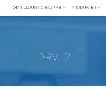
OM TILLQUIST GROUP AB
PRODUKTER
DRV 12