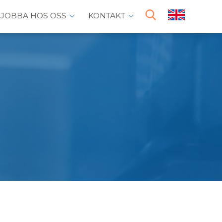
JOBBA HOS OSS
KONTAKT