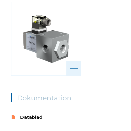
Dokumentation
Datablad