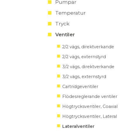
Pumpar
Temperatur
Tryck
Ventiler
2/2 vägs, direktverkande
2/2 vägs, externstyrd
3/2 vägs, direktverkande
3/2 vägs, externstyrd
Cartridgeventiler
Flödesreglerande ventiler
Högtrycksventiler, Coaxial
Högtrycksventiler, Lateral
Lateralventiler