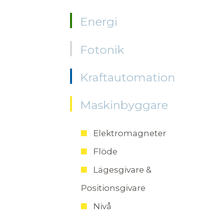
Energi
Fotonik
Kraftautomation
Maskinbyggare
Elektromagneter
Flöde
Lägesgivare &
Positionsgivare
Nivå