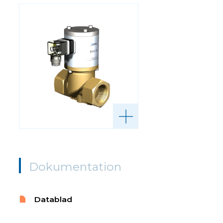
Dokumentation
Datablad