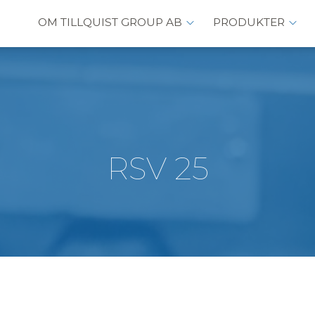
OM TILLQUIST GROUP AB
PRODUKTER
RSV 25