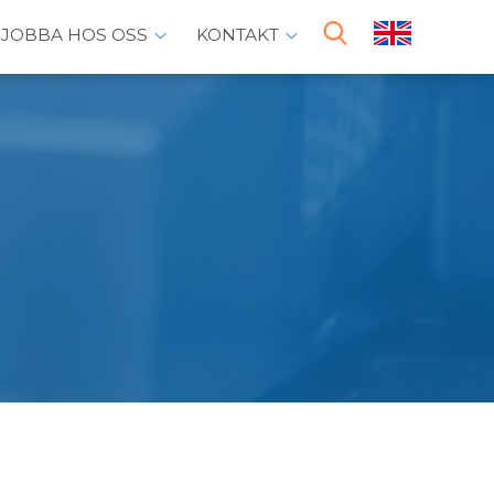
JOBBA HOS OSS
KONTAKT