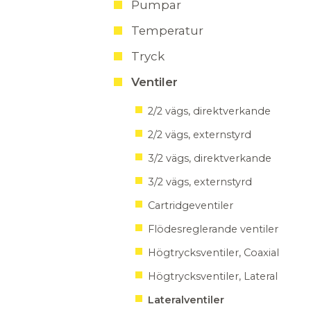
Pumpar
Temperatur
Tryck
Ventiler
2/2 vägs, direktverkande
2/2 vägs, externstyrd
3/2 vägs, direktverkande
3/2 vägs, externstyrd
Cartridgeventiler
Flödesreglerande ventiler
Högtrycksventiler, Coaxial
Högtrycksventiler, Lateral
Lateralventiler