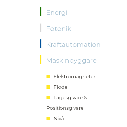
Energi
Fotonik
Kraftautomation
Maskinbyggare
Elektromagneter
Flöde
Lägesgivare &
Positionsgivare
Nivå