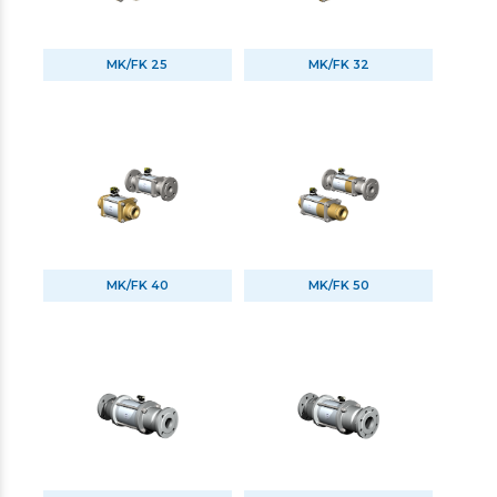
MK/FK 25
MK/FK 32
MK/FK 40
MK/FK 50