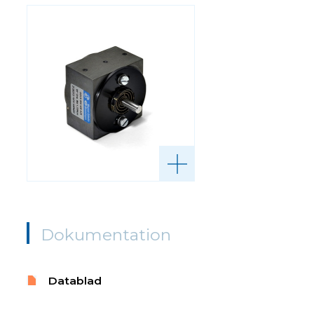
Dokumentation
Datablad