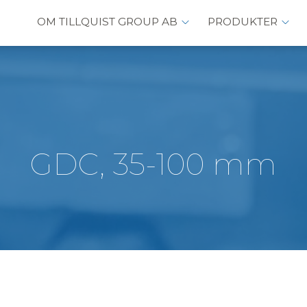
OM TILLQUIST GROUP AB
PRODUKTER
GDC, 35-100 mm