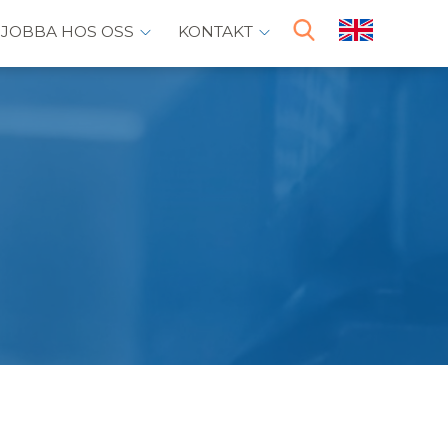
JOBBA HOS OSS
KONTAKT