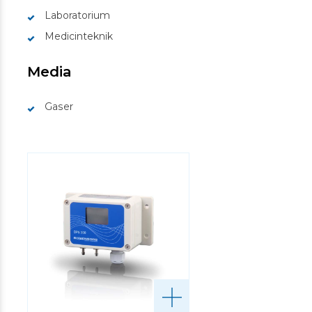
Laboratorium
Medicinteknik
Media
Gaser