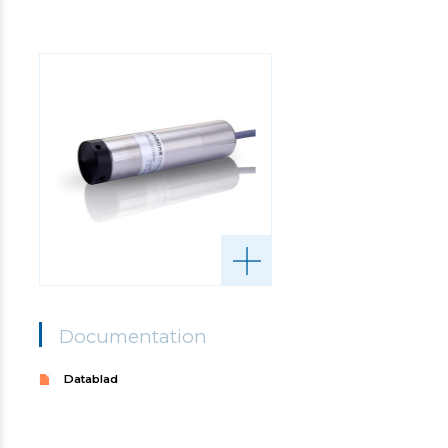
Documentation
Datablad