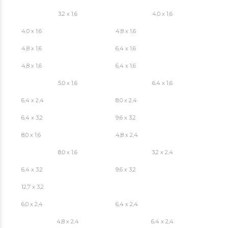
3,2 x 1,6
4,0 x 1,6
4,0 x 1,6
4,8 x 1,6
4,8 x 1,6
6,4 x 1,6
4,8 x 1,6
6,4 x 1,6
5,0 x 1,6
6,4 x 1,6
6,4 x 2,4
8,0 x 2,4
6,4 x 3,2
9,6 x 3,2
8,0 x 1,6
4,8 x 2,4
8,0 x 1,6
3,2 x 2,4
6,4 x 3,2
9,6 x 3,2
12,7 x 3,2
6,0 x 2,4
6,4 x 2,4
4,8 x 2,4
6,4 x 2,4