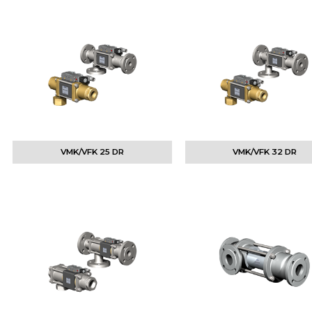
VMK/VFK 25 DR
VMK/VFK 32 DR