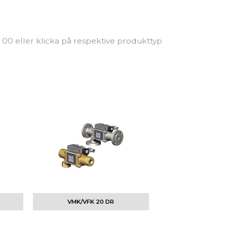
 00 eller klicka på respektive produkttyp
VMK/VFK 20 DR