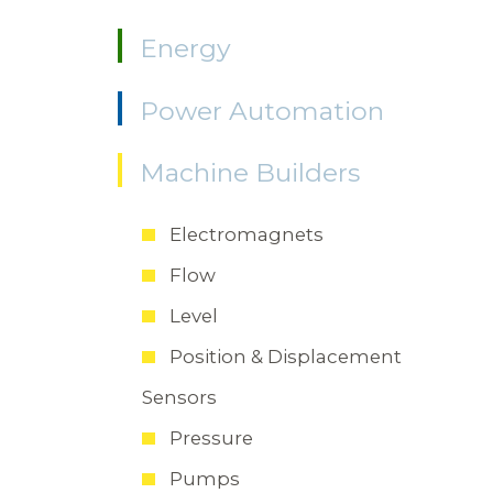
Energy
Power Automation
Machine Builders
Electromagnets
Flow
Level
Position & Displacement
Sensors
Pressure
Pumps