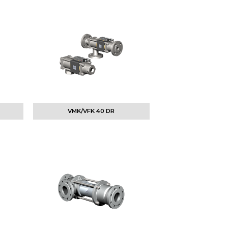
VMK/VFK 40 DR