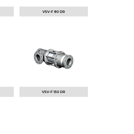
VSV-F 80 DR
VSV-F 150 DR