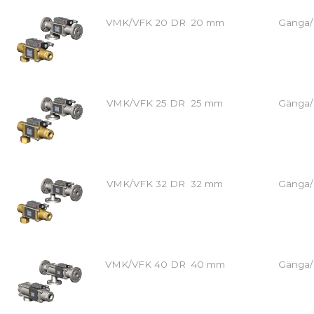
VMK/VFK 20 DR
20 mm
Gänga/
VMK/VFK 25 DR
25 mm
Gänga/
VMK/VFK 32 DR
32 mm
Gänga/
VMK/VFK 40 DR
40 mm
Gänga/