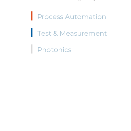
Process Automation
Test & Measurement
Photonics