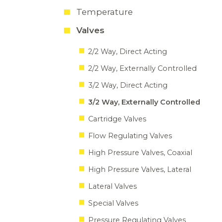
Temperature
Valves
2/2 Way, Direct Acting
2/2 Way, Externally Controlled
3/2 Way, Direct Acting
3/2 Way, Externally Controlled
Cartridge Valves
Flow Regulating Valves
High Pressure Valves, Coaxial
High Pressure Valves, Lateral
Lateral Valves
Special Valves
Pressure Regulating Valves