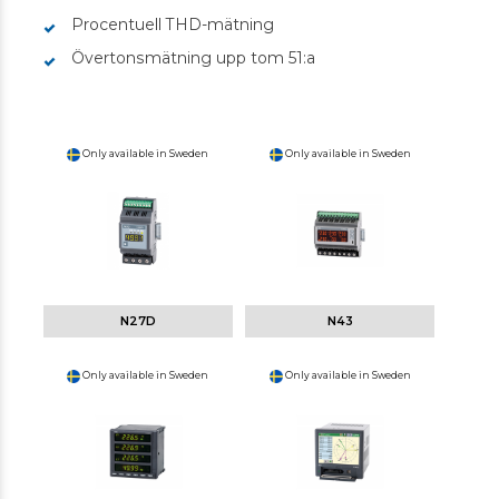
Procentuell THD-mätning
Övertonsmätning upp tom 51:a
Only available in Sweden
Only available in Sweden
N27D
N43
Only available in Sweden
Only available in Sweden