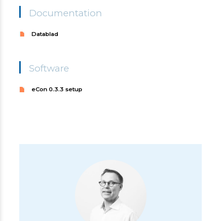
Documentation
Datablad
Software
eCon 0.3.3 setup