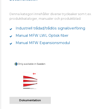
Denna kategori innehåller diverse trycksaker som t.ex.
produktkataloger, manualer och produktblad.
Industriell trådad/trådlös signalöverföring
Manual MFW LWL Optisk fiber
Manual MFW Expansionsmodul
Only available in Sweden
Dokumentation