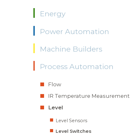
Energy
Power Automation
Machine Builders
Process Automation
Flow
IR Temperature Measurement
Level
Level Sensors
Level Switches