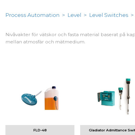
Process Automation
>
Level
>
Level Switches
Nivåvakter för vätskor och fasta material baserat på kap
mellan atmosfär och mätmedium.
FLD-48
Gladiator Admittance Swi