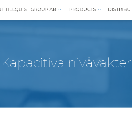
T TILLQUIST GROUP AB
PRODUCTS
DISTRIBU
Kapacitiva nivåvakter