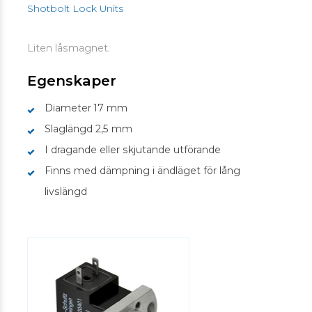
Shotbolt Lock Units
Liten låsmagnet.
Egenskaper
Diameter 17 mm
Slaglängd 2,5 mm
I dragande eller skjutande utförande
Finns med dämpning i ändläget för lång
livslängd