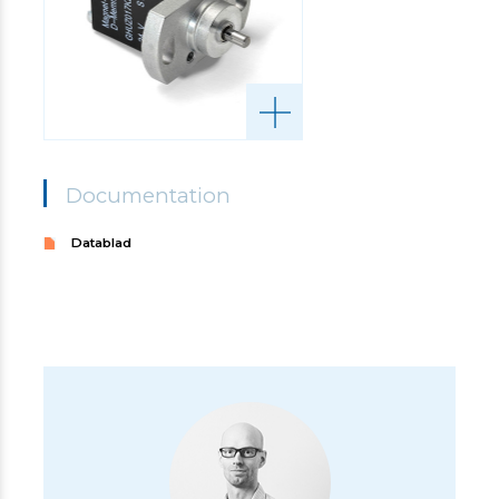
Documentation
Datablad