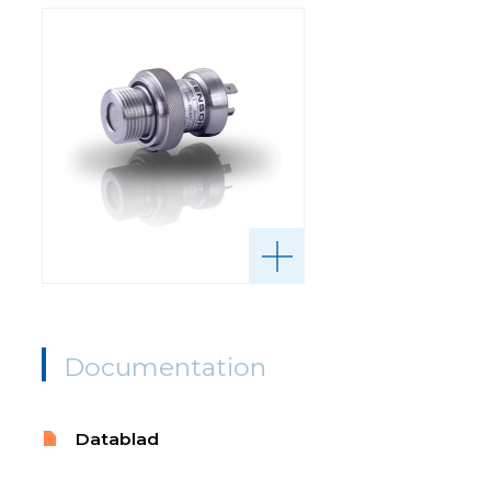
Documentation
Datablad