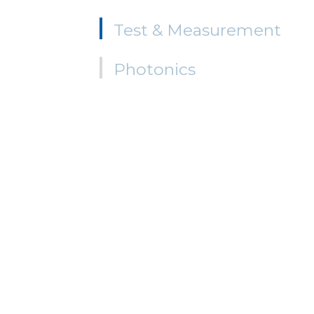
Test & Measurement
Photonics