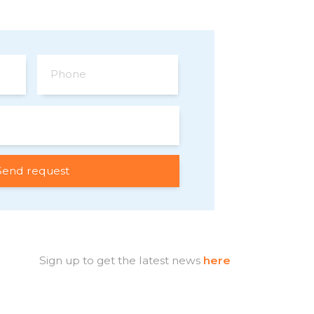
Phone
Sign up to get the latest news
here