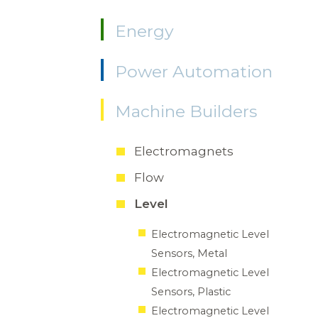
Energy
Power Automation
Machine Builders
Electromagnets
Flow
Level
Electromagnetic Level
Sensors, Metal
Electromagnetic Level
Sensors, Plastic
Electromagnetic Level