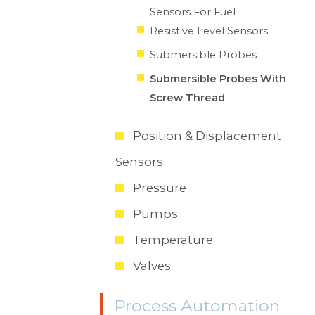
Sensors For Fuel
Resistive Level Sensors
Submersible Probes
Submersible Probes With
Screw Thread
Position & Displacement
Sensors
Pressure
Pumps
Temperature
Valves
Process Automation