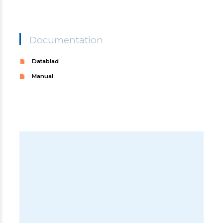
Documentation
Datablad
Manual