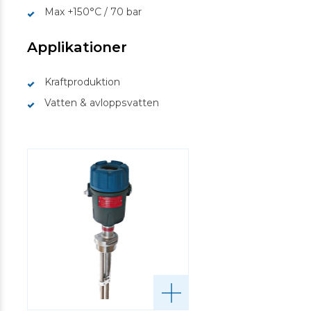
Max +150°C / 70 bar
Applikationer
Kraftproduktion
Vatten & avloppsvatten