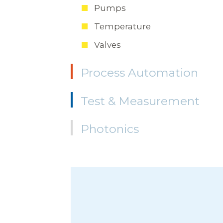
Pumps
Temperature
Valves
Process Automation
Test & Measurement
Photonics