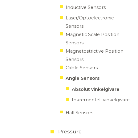
Inductive Sensors
Laser/Optoelectronic
Sensors
Magnetic Scale Position
Sensors
Magnetostrictive Position
Sensors
Cable Sensors
Angle Sensors
Absolut vinkelgivare
Inkrementell vinkelgivare
Hall Sensors
Pressure