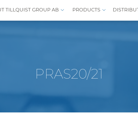
T TILLQUIST GROUP AB
PRODUCTS
DISTRIBU
PRAS20/21