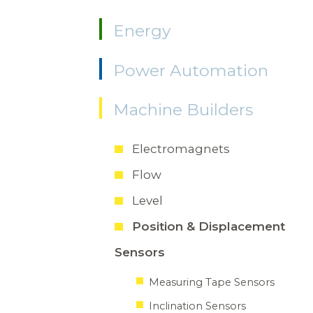
Energy
Power Automation
Machine Builders
Electromagnets
Flow
Level
Position & Displacement
Sensors
Measuring Tape Sensors
Inclination Sensors