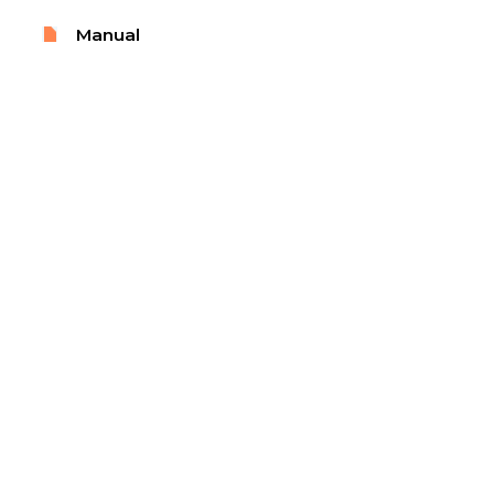
Manual