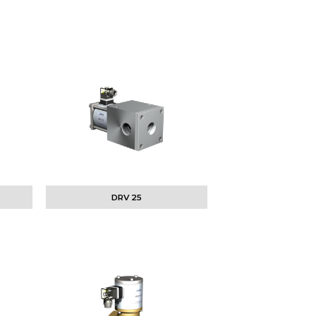
DRV 25