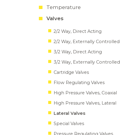
Temperature
Valves
2/2 Way, Direct Acting
2/2 Way, Externally Controlled
3/2 Way, Direct Acting
3/2 Way, Externally Controlled
Cartridge Valves
Flow Regulating Valves
High Pressure Valves, Coaxial
High Pressure Valves, Lateral
Lateral Valves
Special Valves
Pressure Regulating Valves