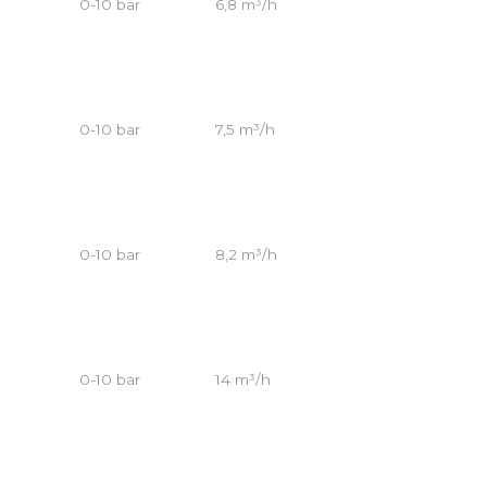
0-10 bar
6,8 m³/h
0-10 bar
7,5 m³/h
0-10 bar
8,2 m³/h
0-10 bar
14 m³/h