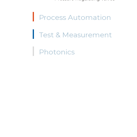
Process Automation
Test & Measurement
Photonics