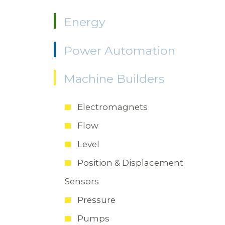
Energy
Power Automation
Machine Builders
Electromagnets
Flow
Level
Position & Displacement
Sensors
Pressure
Pumps