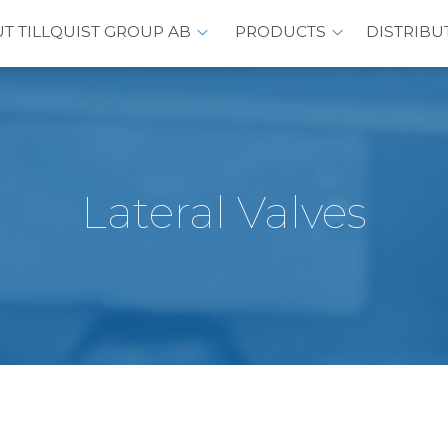
T TILLQUIST GROUP AB
PRODUCTS
DISTRIBU
Lateral Valves